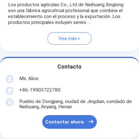
Los productos agrícolas Co., Ltd de Neihuang Xinglong
son una fábrica agricultrual profesional que combina el
establecimiento con el proceso y la exportación. Los
productos principales incluyen series ...
Vea más
Contacto
Ms. Alice
+86-19903722780
Pueblo de Dongjiang, ciudad de Jingdian, condado de
Neihuang, Anyang, Henan
Contactar ahora