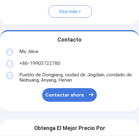
Vea más
Contacto
Ms. Alice
+86-19903722780
Pueblo de Dongjiang, ciudad de Jingdian, condado de
Neihuang, Anyang, Henan
Contactar ahora
Obtenga El Mejor Precio Por