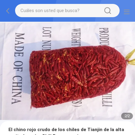
2
/
2
El chino rojo crudo de los chiles de Tianjin de la alta