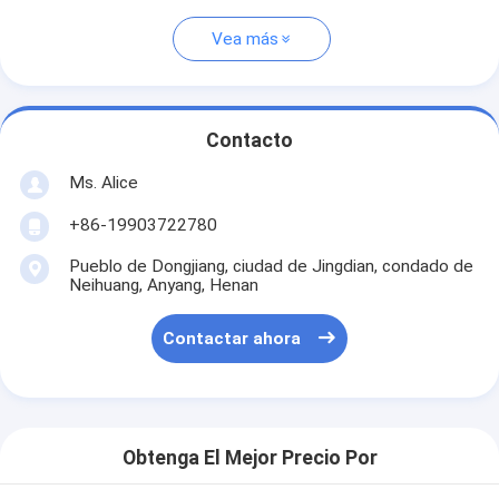
Vea más
Contacto
Ms. Alice
+86-19903722780
Pueblo de Dongjiang, ciudad de Jingdian, condado de
Neihuang, Anyang, Henan
Contactar ahora
Obtenga El Mejor Precio Por