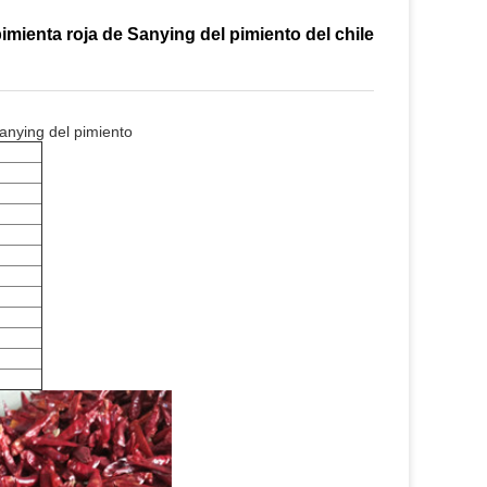
imienta roja de Sanying del pimiento del chile
anying del pimiento