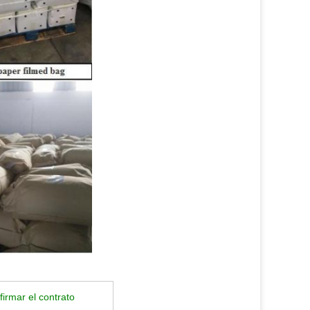
irmar el contrato