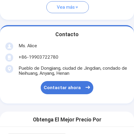
Vea más
Contacto
Ms. Alice
+86-19903722780
Pueblo de Dongjiang, ciudad de Jingdian, condado de
Neihuang, Anyang, Henan
Contactar ahora
Obtenga El Mejor Precio Por