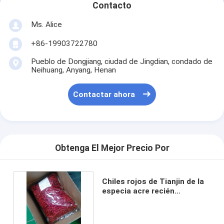
Contacto
Ms. Alice
+86-19903722780
Pueblo de Dongjiang, ciudad de Jingdian, condado de
Neihuang, Anyang, Henan
Contactar ahora
Obtenga El Mejor Precio Por
Chiles rojos de Tianjin de la
especia acre recién
cosechados para cocinar