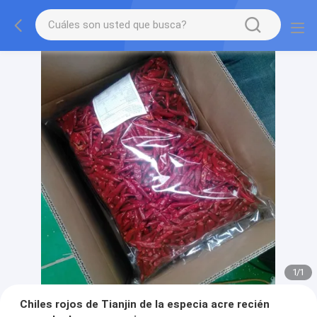
1
/
1
Chiles rojos de Tianjin de la especia acre recién