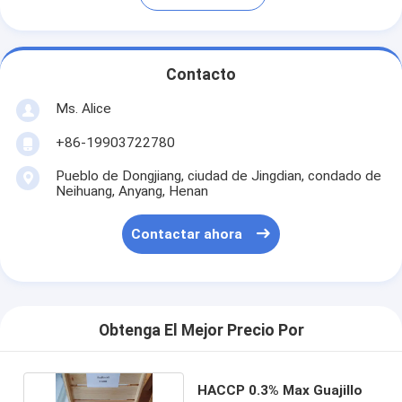
Contacto
Ms. Alice
+86-19903722780
Pueblo de Dongjiang, ciudad de Jingdian, condado de
Neihuang, Anyang, Henan
Contactar ahora
Obtenga El Mejor Precio Por
HACCP 0.3% Max Guajillo