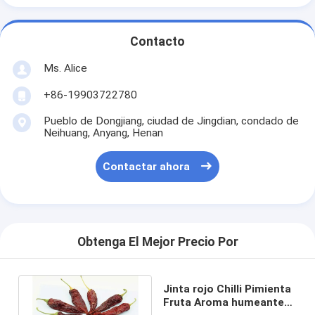
Contacto
Ms. Alice
+86-19903722780
Pueblo de Dongjiang, ciudad de Jingdian, condado de
Neihuang, Anyang, Henan
Contactar ahora
Obtenga El Mejor Precio Por
Jinta rojo Chilli Pimienta
Fruta Aroma humeante