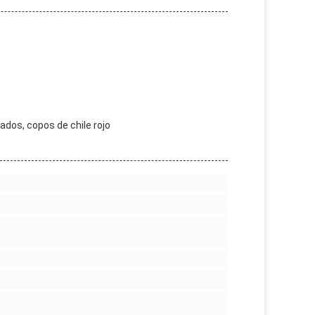
ados, copos de chile rojo