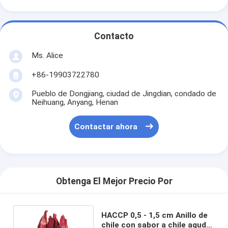
Contacto
Ms. Alice
+86-19903722780
Pueblo de Dongjiang, ciudad de Jingdian, condado de
Neihuang, Anyang, Henan
Contactar ahora
Obtenga El Mejor Precio Por
HACCP 0,5 - 1,5 cm Anillo de
chile con sabor a chile agudo