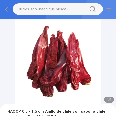
1
/
1
HACCP 0,5 - 1,5 cm Anillo de chile con sabor a chile