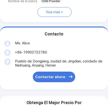
Nombre de la marca
Chilli Powder
Vea más
Contacto
Ms. Alice
+86-19903722780
Pueblo de Dongjiang, ciudad de Jingdian, condado de
Neihuang, Anyang, Henan
Contactar ahora
Obtenga El Mejor Precio Por