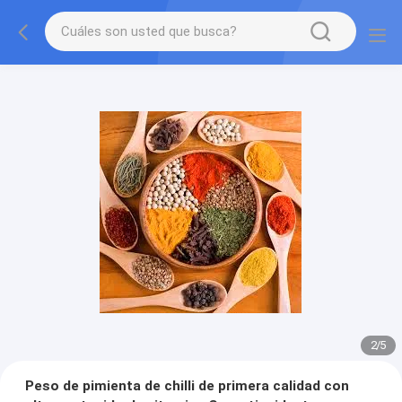
2
/
5
Peso de pimienta de chilli de primera calidad con