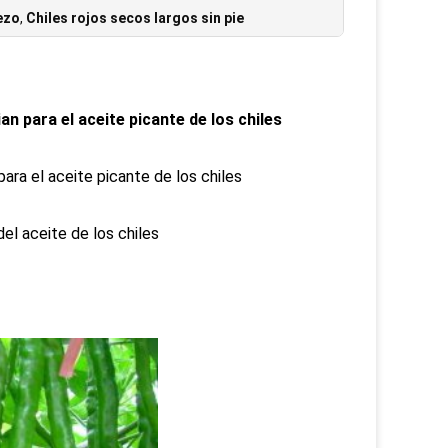
rezo
,
Chiles rojos secos largos sin pie
an para el aceite picante de los chiles
ara el aceite picante de los chiles
del aceite de los chiles