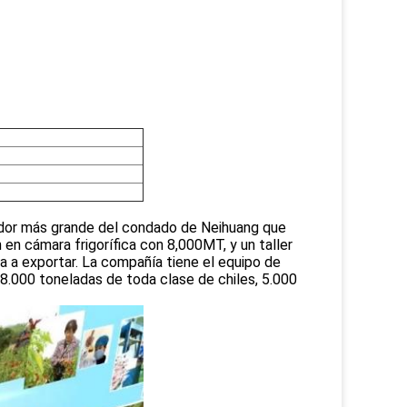
ador más grande del condado de Neihuang que
n cámara frigorífica con 8,000MT, y un taller
a a exportar. La compañía tiene el equipo de
.000 toneladas de toda clase de chiles, 5.000