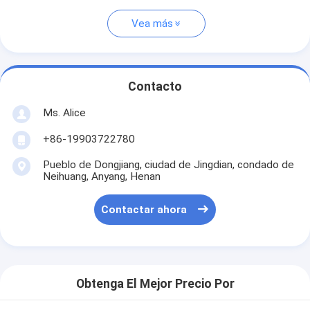
Vea más
Contacto
Ms. Alice
+86-19903722780
Pueblo de Dongjiang, ciudad de Jingdian, condado de
Neihuang, Anyang, Henan
Contactar ahora
Obtenga El Mejor Precio Por